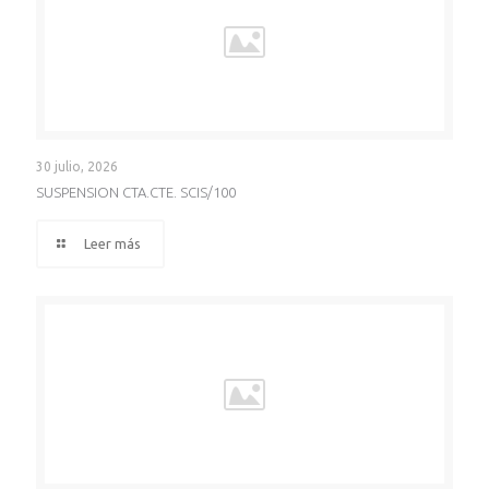
30 julio, 2026
SUSPENSION CTA.CTE. SCIS/100
Leer más