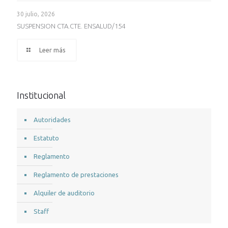
30 julio, 2026
SUSPENSION CTA.CTE. ENSALUD/154
Leer más
Institucional
Autoridades
Estatuto
Reglamento
Reglamento de prestaciones
Alquiler de auditorio
Staff