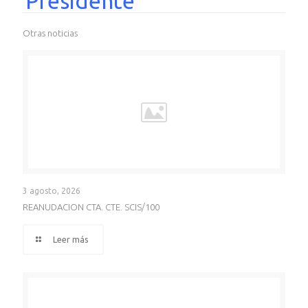
Presidente
Otras noticias
3 agosto, 2026
REANUDACION CTA. CTE. SCIS/100
Leer más